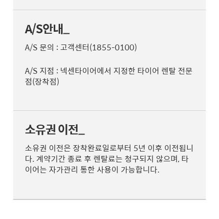
A/S안내_
A/S 문의 : 고객센터(1855-0100)
A/S 지점 : 넥센타이어에서 지정한 타이어 렌탈 전문
점(장착점)
소유권 이전_
소유권 이전은 장착완료일로부터 5년 이후 이전됩니
다. 계약기간 종료 후 렌탈료는 청구되지 않으며, 타
이어는 자가관리 통한 사용이 가능합니다.