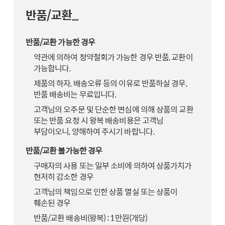
반품/교환_
반품/교환 가능한 경우
약관에 의하여 청약철회가 가능한 경우 반품, 교환이
가능합니다.
제품의 하자, 배송오류 등의 이유로 반품하실 경우,
반품 배송비는 무료입니다.
고객님의 오주문 및 단순한 변심에 의해 상품의 교환
또는 반품 요청 시 왕복 배송비용은 고객님
부담이오니, 양해하여 주시기 바랍니다.
반품/교환 불가능한 경우
구매자의 사용 또는 일부 소비에 의하여 상품가치가
현저히 감소한 경우
고객님의 책임으로 인한 상품 멸실 또는 상품이
훼손된 경우
반품/교환 배송비(왕복) : 1만원(개당)