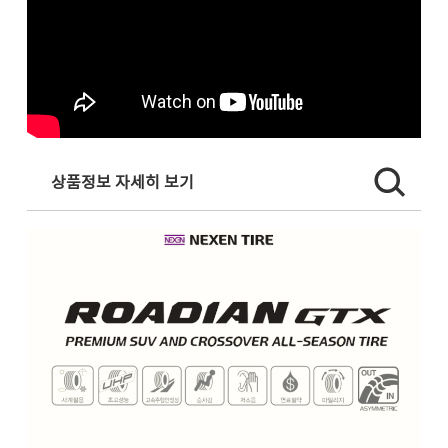
상품정보 자세히 보기