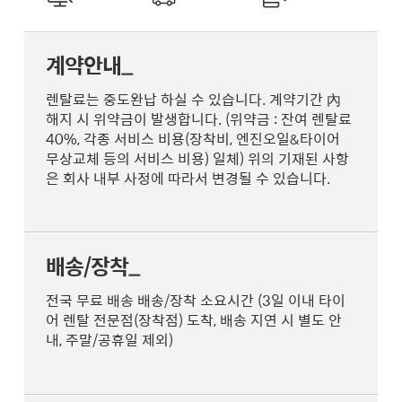
계약안내_
렌탈료는 중도완납 하실 수 있습니다. 계약기간 內
해지 시 위약금이 발생합니다. (위약금 : 잔여 렌탈료
40%, 각종 서비스 비용(장착비, 엔진오일&타이어
무상교체 등의 서비스 비용) 일체) 위의 기재된 사항
은 회사 내부 사정에 따라서 변경될 수 있습니다.
배송/장착_
전국 무료 배송 배송/장착 소요시간 (3일 이내 타이
어 렌탈 전문점(장착점) 도착, 배송 지연 시 별도 안
내, 주말/공휴일 제외)