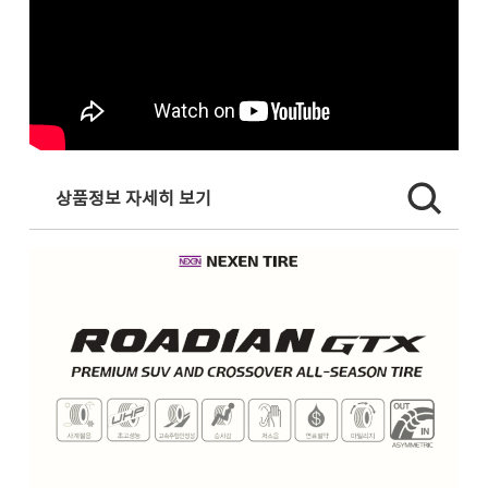
상품정보 자세히 보기