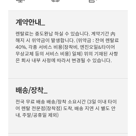
계약안내_
렌탈료는 중도완납 하실 수 있습니다. 계약기간 內
해지 시 위약금이 발생합니다. (위약금 : 잔여 렌탈료
40%, 각종 서비스 비용(장착비, 엔진오일&타이어
무상교체 등의 서비스 비용) 일체) 위의 기재된 사항
은 회사 내부 사정에 따라서 변경될 수 있습니다.
배송/장착_
전국 무료 배송 배송/장착 소요시간 (3일 이내 타이
어 렌탈 전문점(장착점) 도착, 배송 지연 시 별도 안
내, 주말/공휴일 제외)