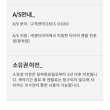
A/S안내_
A/S 문의 : 고객센터(1855-0100)
A/S 지점 : 넥센타이어에서 지정한 타이어 렌탈 전문
점(장착점)
소유권 이전_
소유권 이전은 장착완료일로부터 5년 이후 이전됩니
다. 계약기간 종료 후 렌탈료는 청구되지 않으며, 타
이어는 자가관리 통한 사용이 가능합니다.