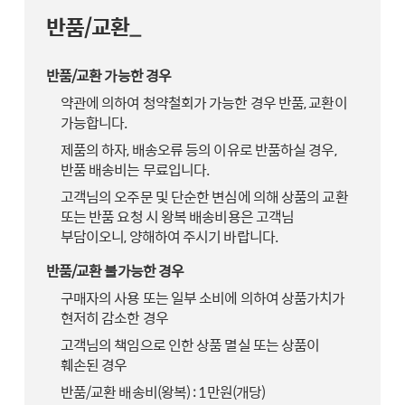
반품/교환_
반품/교환 가능한 경우
약관에 의하여 청약철회가 가능한 경우 반품, 교환이
가능합니다.
제품의 하자, 배송오류 등의 이유로 반품하실 경우,
반품 배송비는 무료입니다.
고객님의 오주문 및 단순한 변심에 의해 상품의 교환
또는 반품 요청 시 왕복 배송비용은 고객님
부담이오니, 양해하여 주시기 바랍니다.
반품/교환 불가능한 경우
구매자의 사용 또는 일부 소비에 의하여 상품가치가
현저히 감소한 경우
고객님의 책임으로 인한 상품 멸실 또는 상품이
훼손된 경우
반품/교환 배송비(왕복) : 1만원(개당)