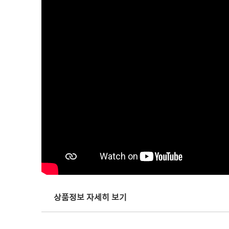
상품정보 자세히 보기