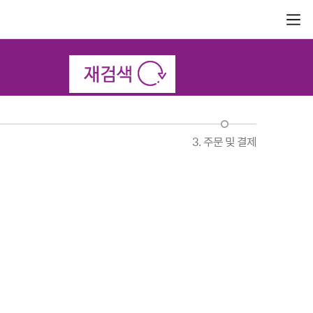
3. 주문 및 결제